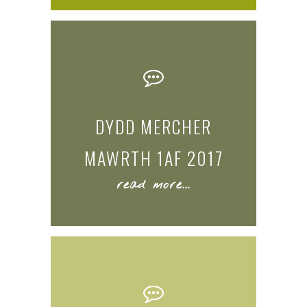
DYDD MERCHER
MAWRTH 1AF 2017
read more...