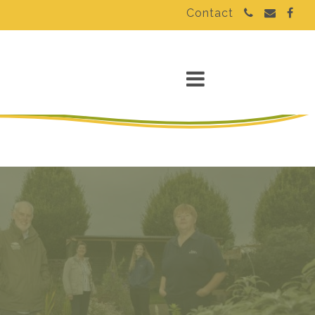
Contact