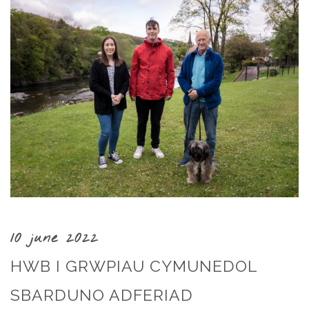
10 june 2022
HWB I GRWPIAU CYMUNEDOL
SBARDUNO ADFERIAD