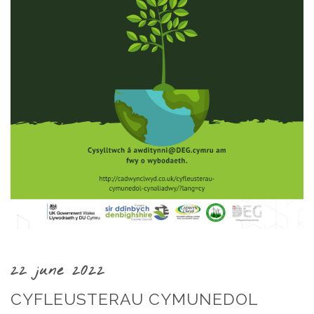
22 june 2022
CYFLEUSTERAU CYMUNEDOL