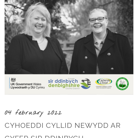
04 february 2022
CYHOEDDI CYLLID NEWYDD AR