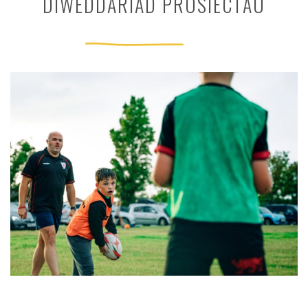
DIWEDDARIAD PROSIECTAU