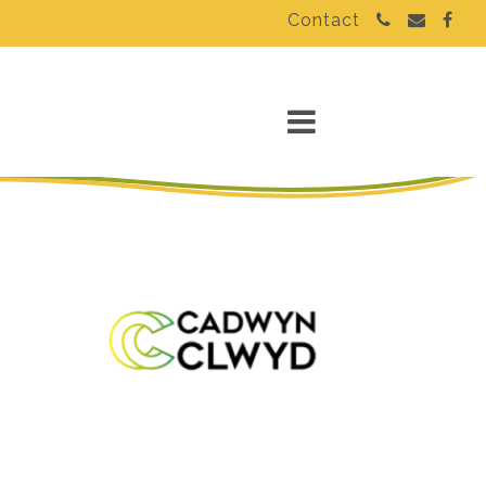
Contact