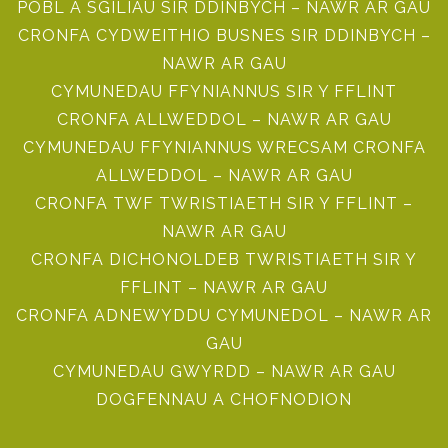
POBL A SGILIAU SIR DDINBYCH – NAWR AR GAU
CRONFA CYDWEITHIO BUSNES SIR DDINBYCH –
NAWR AR GAU
CYMUNEDAU FFYNIANNUS SIR Y FFLINT
CRONFA ALLWEDDOL – NAWR AR GAU
CYMUNEDAU FFYNIANNUS WRECSAM CRONFA
ALLWEDDOL – NAWR AR GAU
CRONFA TWF TWRISTIAETH SIR Y FFLINT –
NAWR AR GAU
CRONFA DICHONOLDEB TWRISTIAETH SIR Y
FFLINT – NAWR AR GAU
CRONFA ADNEWYDDU CYMUNEDOL – NAWR AR
GAU
CYMUNEDAU GWYRDD – NAWR AR GAU
DOGFENNAU A CHOFNODION