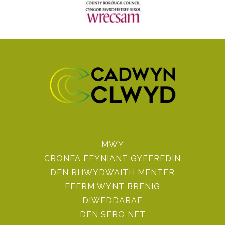
MWY
CRONFA FFYNIANT GYFFREDIN
DEN RHWYDWAITH MENTER
FFERM WYNT BRENIG
DIWEDDARAF
DEN SERO NET