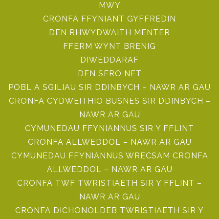
MWY
CRONFA FFYNIANT GYFFREDIN
DEN RHWYDWAITH MENTER
FFERM WYNT BRENIG
DIWEDDARAF
DEN SERO NET
POBL A SGILIAU SIR DDINBYCH – NAWR AR GAU
CRONFA CYDWEITHIO BUSNES SIR DDINBYCH –
NAWR AR GAU
CYMUNEDAU FFYNIANNUS SIR Y FFLINT
CRONFA ALLWEDDOL – NAWR AR GAU
CYMUNEDAU FFYNIANNUS WRECSAM CRONFA
ALLWEDDOL – NAWR AR GAU
CRONFA TWF TWRISTIAETH SIR Y FFLINT –
NAWR AR GAU
CRONFA DICHONOLDEB TWRISTIAETH SIR Y