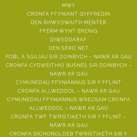
MWY
CRONFA FFYNIANT GYFFREDIN
DEN RHWYDWAITH MENTER
FFERM WYNT BRENIG
DIWEDDARAF
DEN SERO NET
POBL A SGILIAU SIR DDINBYCH – NAWR AR GAU
CRONFA CYDWEITHIO BUSNES SIR DDINBYCH –
NAWR AR GAU
CYMUNEDAU FFYNIANNUS SIR Y FFLINT
CRONFA ALLWEDDOL – NAWR AR GAU
CYMUNEDAU FFYNIANNUS WRECSAM CRONFA
ALLWEDDOL – NAWR AR GAU
CRONFA TWF TWRISTIAETH SIR Y FFLINT –
NAWR AR GAU
CRONFA DICHONOLDEB TWRISTIAETH SIR Y