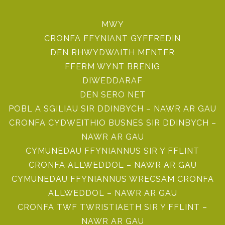
MWY
CRONFA FFYNIANT GYFFREDIN
DEN RHWYDWAITH MENTER
FFERM WYNT BRENIG
DIWEDDARAF
DEN SERO NET
POBL A SGILIAU SIR DDINBYCH – NAWR AR GAU
CRONFA CYDWEITHIO BUSNES SIR DDINBYCH –
NAWR AR GAU
CYMUNEDAU FFYNIANNUS SIR Y FFLINT
CRONFA ALLWEDDOL – NAWR AR GAU
CYMUNEDAU FFYNIANNUS WRECSAM CRONFA
ALLWEDDOL – NAWR AR GAU
CRONFA TWF TWRISTIAETH SIR Y FFLINT –
NAWR AR GAU