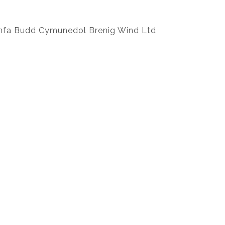
ronfa Budd Cymunedol Brenig Wind Ltd