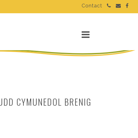
Contact
UDD CYMUNEDOL BRENIG