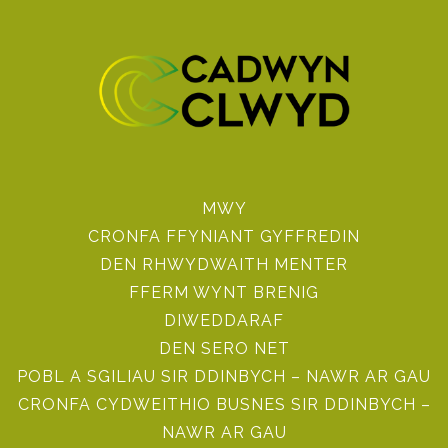
MWY
CRONFA FFYNIANT GYFFREDIN
DEN RHWYDWAITH MENTER
FFERM WYNT BRENIG
DIWEDDARAF
DEN SERO NET
POBL A SGILIAU SIR DDINBYCH – NAWR AR GAU
CRONFA CYDWEITHIO BUSNES SIR DDINBYCH –
NAWR AR GAU