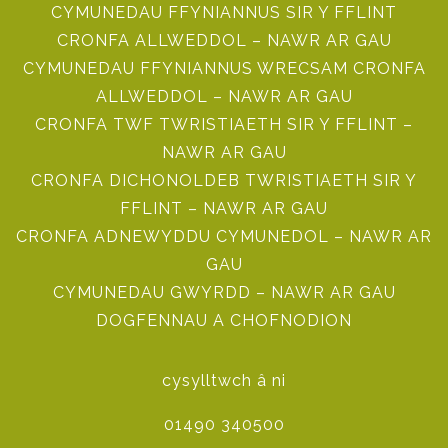
CYMUNEDAU FFYNIANNUS SIR Y FFLINT
CRONFA ALLWEDDOL – NAWR AR GAU
CYMUNEDAU FFYNIANNUS WRECSAM CRONFA
ALLWEDDOL – NAWR AR GAU
CRONFA TWF TWRISTIAETH SIR Y FFLINT –
NAWR AR GAU
CRONFA DICHONOLDEB TWRISTIAETH SIR Y
FFLINT – NAWR AR GAU
CRONFA ADNEWYDDU CYMUNEDOL – NAWR AR
GAU
CYMUNEDAU GWYRDD – NAWR AR GAU
DOGFENNAU A CHOFNODION
cysylltwch â ni
01490 340500