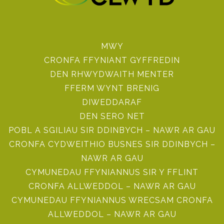
MWY
CRONFA FFYNIANT GYFFREDIN
DEN RHWYDWAITH MENTER
FFERM WYNT BRENIG
DIWEDDARAF
DEN SERO NET
POBL A SGILIAU SIR DDINBYCH – NAWR AR GAU
CRONFA CYDWEITHIO BUSNES SIR DDINBYCH –
NAWR AR GAU
CYMUNEDAU FFYNIANNUS SIR Y FFLINT
CRONFA ALLWEDDOL – NAWR AR GAU
CYMUNEDAU FFYNIANNUS WRECSAM CRONFA
ALLWEDDOL – NAWR AR GAU