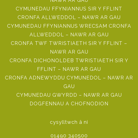
NAWR AR GAU
CYMUNEDAU FFYNIANNUS SIR Y FFLINT
CRONFA ALLWEDDOL – NAWR AR GAU
CYMUNEDAU FFYNIANNUS WRECSAM CRONFA
ALLWEDDOL – NAWR AR GAU
CRONFA TWF TWRISTIAETH SIR Y FFLINT –
NAWR AR GAU
CRONFA DICHONOLDEB TWRISTIAETH SIR Y
FFLINT – NAWR AR GAU
CRONFA ADNEWYDDU CYMUNEDOL – NAWR AR
GAU
CYMUNEDAU GWYRDD – NAWR AR GAU
DOGFENNAU A CHOFNODION
cysylltwch â ni
01490 340500