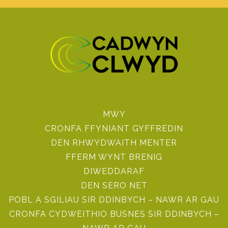
MWY
CRONFA FFYNIANT GYFFREDIN
DEN RHWYDWAITH MENTER
FFERM WYNT BRENIG
DIWEDDARAF
DEN SERO NET
POBL A SGILIAU SIR DDINBYCH – NAWR AR GAU
CRONFA CYDWEITHIO BUSNES SIR DDINBYCH –