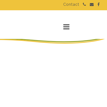
Contact